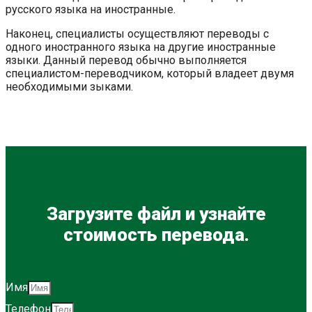
русского языка на иностранные.
Наконец, специалисты осуществляют переводы с
одного иностранного языка на другие иностранные
языки. Данный перевод обычно выполняется
специалистом-переводчиком, который владеет двумя
необходимыми зыками.
Загрузите файл и узнайте
стоимость перевода.
Имя
Телефон