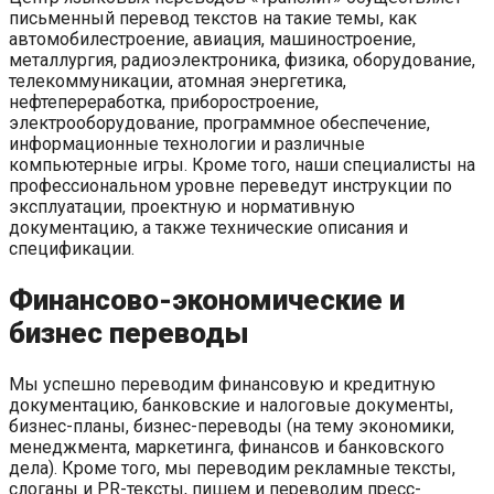
письменный перевод текстов на такие темы, как
автомобилестроение, авиация, машиностроение,
металлургия, радиоэлектроника, физика, оборудование,
телекоммуникации, атомная энергетика,
нефтепереработка, приборостроение,
электрооборудование, программное обеспечение,
информационные технологии и различные
компьютерные игры. Кроме того, наши специалисты на
профессиональном уровне переведут инструкции по
эксплуатации, проектную и нормативную
документацию, а также технические описания и
спецификации.
Финансово-экономические и
бизнес переводы
Мы успешно переводим финансовую и кредитную
документацию, банковские и налоговые документы,
бизнес-планы, бизнес-переводы (на тему экономики,
менеджмента, маркетинга, финансов и банковского
дела). Кроме того, мы переводим рекламные тексты,
слоганы и PR-тексты, пишем и переводим пресс-