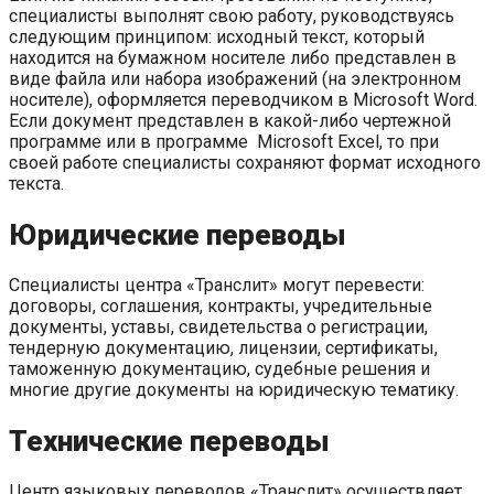
специалисты выполнят свою работу, руководствуясь
следующим принципом: исходный текст, который
находится на бумажном носителе либо представлен в
виде файла или набора изображений (на электронном
носителе), оформляется переводчиком в Microsoft Word.
Если документ представлен в какой-либо чертежной
программе или в программе Microsoft Excel, то при
своей работе специалисты сохраняют формат исходного
текста.
Юридические переводы
Специалисты центра «Транслит» могут перевести:
договоры, соглашения, контракты, учредительные
документы, уставы, свидетельства о регистрации,
тендерную документацию, лицензии, сертификаты,
таможенную документацию, судебные решения и
многие другие документы на юридическую тематику.
Технические переводы
Центр языковых переводов «Транслит» осуществляет