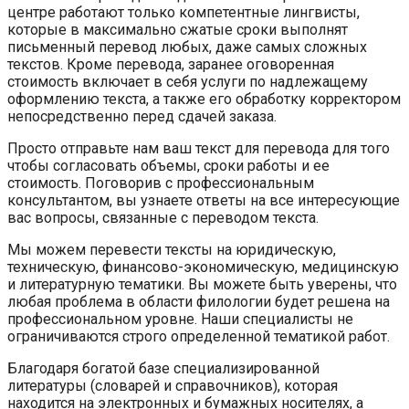
центре работают только компетентные лингвисты,
которые в максимально сжатые сроки выполнят
письменный перевод любых, даже самых сложных
текстов. Кроме перевода, заранее оговоренная
стоимость включает в себя услуги по надлежащему
оформлению текста, а также его обработку корректором
непосредственно перед сдачей заказа.
Просто отправьте нам ваш текст для перевода для того
чтобы согласовать объемы, сроки работы и ее
стоимость. Поговорив с профессиональным
консультантом, вы узнаете ответы на все интересующие
вас вопросы, связанные с переводом текста.
Мы можем перевести тексты на юридическую,
техническую, финансово-экономическую, медицинскую
и литературную тематики. Вы можете быть уверены, что
любая проблема в области филологии будет решена на
профессиональном уровне. Наши специалисты не
ограничиваются строго определенной тематикой работ.
Благодаря богатой базе специализированной
литературы (словарей и справочников), которая
находится на электронных и бумажных носителях, а