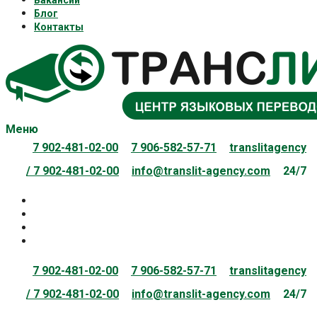
Вакансии
Блог
Контакты
Меню
7 902-481-02-00
7 906-582-57-71
translitagency
/
7 902-481-02-00
info@translit-agency.com
24/7
7 902-481-02-00
7 906-582-57-71
translitagency
/
7 902-481-02-00
info@translit-agency.com
24/7