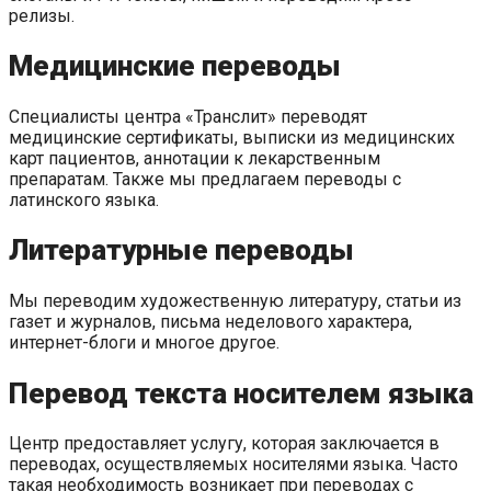
релизы.
Медицинские переводы
Специалисты центра «Транслит» переводят
медицинские сертификаты, выписки из медицинских
карт пациентов, аннотации к лекарственным
препаратам. Также мы предлагаем переводы с
латинского языка.
Литературные переводы
Мы переводим художественную литературу, статьи из
газет и журналов, письма неделового характера,
интернет-блоги и многое другое.
Перевод текста носителем языка
Центр предоставляет услугу, которая заключается в
переводах, осуществляемых носителями языка. Часто
такая необходимость возникает при переводах с