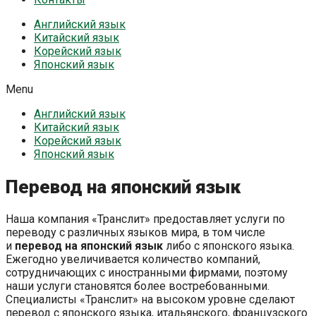
Английский язык
Китайский язык
Корейский язык
Японский язык
Menu
Английский язык
Китайский язык
Корейский язык
Японский язык
Перевод на японский язык
Наша компания «Транслит» предоставляет услуги по
переводу с различных языков мира, в том числе
и
перевод на японский язык
либо с японского языка.
Ежегодно увеличивается количество компаний,
сотрудничающих с иностранными фирмами, поэтому
наши услуги становятся более востребованными.
Специалисты «Транслит» на высоком уровне сделают
перевод с японского языка, итальянского, французского