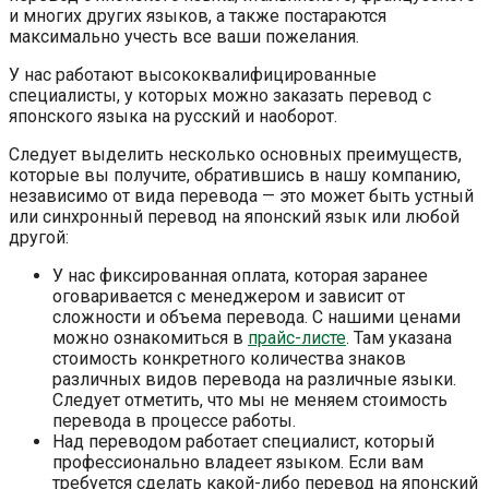
и многих других языков, а также постараются
максимально учесть все ваши пожелания.
У нас работают высококвалифицированные
специалисты, у которых можно заказать перевод с
японского языка на русский и наоборот.
Следует выделить несколько основных преимуществ,
которые вы получите, обратившись в нашу компанию,
независимо от вида перевода — это может быть устный
или синхронный перевод на японский язык или любой
другой:
У нас фиксированная оплата, которая заранее
оговаривается с менеджером и зависит от
сложности и объема перевода. С нашими ценами
можно ознакомиться в
прайс-листе
. Там указана
стоимость конкретного количества знаков
различных видов перевода на различные языки.
Следует отметить, что мы не меняем стоимость
перевода в процессе работы.
Над переводом работает специалист, который
профессионально владеет языком. Если вам
требуется сделать какой-либо перевод на японский