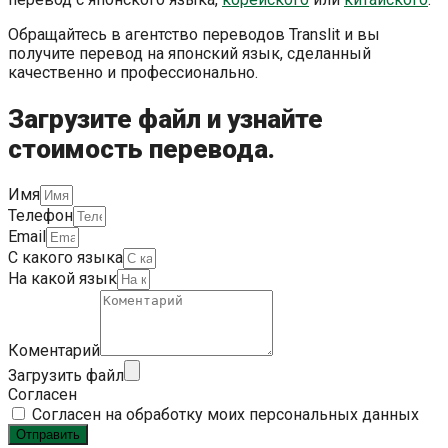
Обращайтесь в агентство переводов Translit и вы
получите перевод на японский язык, сделанный
качественно и профессионально.
Загрузите файл и узнайте
стоимость перевода.
Имя
Телефон
Email
С какого языка
На какой язык
Коментарий
Загрузить файл
Согласен
Согласен на обработку моих персональных данных
Отправить